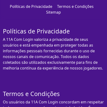
Políticas de Privacidade
Termos e Condições
Sitemap
Políticas de Privacidade
A 11A Com Login valoriza a privacidade de seus
usuários e está empenhada em proteger todas as
informações pessoais fornecidas durante o uso de
nossos canais de comunicação. Todos os dados
coletados são utilizados exclusivamente para fins de
melhoria contínua da experiência de nossos jogadores.
Termos e Condições
Os usuários da 11A Com Login concordam em respeitar