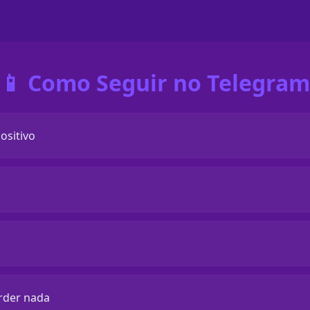
📱 Como Seguir no Telegram
ositivo
erder nada