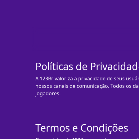
Políticas de Privacida
A 123Br valoriza a privacidade de seus usu
nossos canais de comunicação. Todos os dad
jogadores.
Termos e Condições