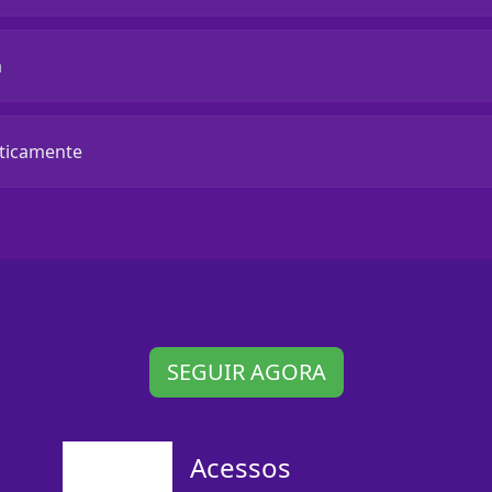
a
aticamente
SEGUIR AGORA
Acessos