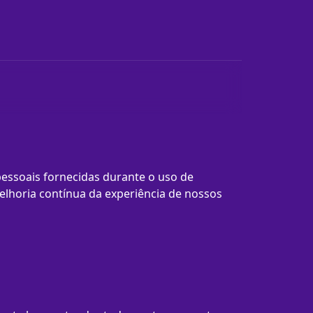
pessoais fornecidas durante o uso de
elhoria contínua da experiência de nossos