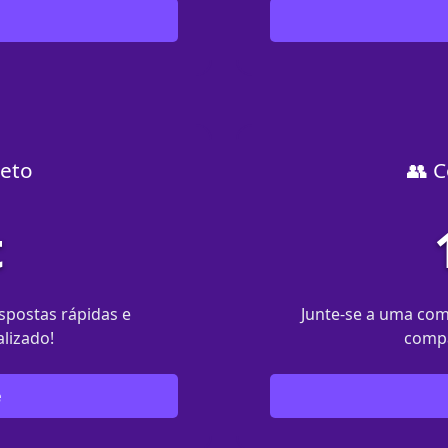
reto
👥 
t
espostas rápidas e
Junte-se a uma com
lizado!
compa
e