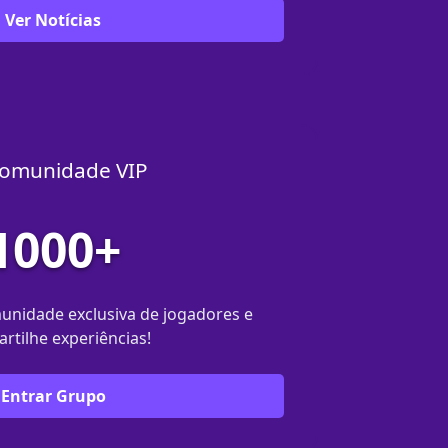
Ver Notícias
Comunidade VIP
1000+
unidade exclusiva de jogadores e
rtilhe experiências!
Entrar Grupo