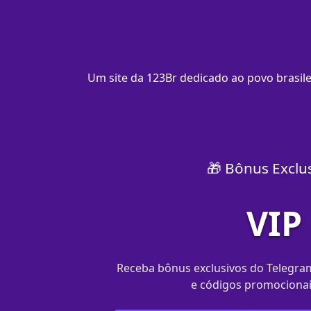
Um site da 123Br dedicado ao povo brasile
🎁 Bônus Exclu
VIP
Receba bônus exclusivos do Telegra
e códigos promocionai