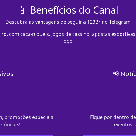
📱 Benefícios do Canal
Descubra as vantagens de seguir a 123Br no Telegram
iro, com caça-níqueis, jogos de cassino, apostas esportivas
jogo!
sivos
📢 Notí
m, promoções especiais
Fique por dentro d
s únicos!
eventos 