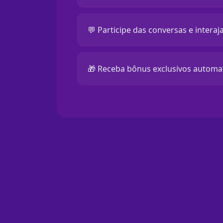
💬 Participe das conversas e interaj
🎁 Receba bônus exclusivos autom