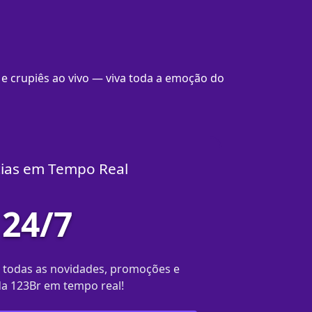
 e crupiês ao vivo — viva toda a emoção do
cias em Tempo Real
24/7
e todas as novidades, promoções e
da 123Br em tempo real!