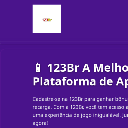
📱 123Br A Melh
Plataforma de A
Cadastre-se na 123Br para ganhar bônu
recarga. Com a 123Br, você tem acesso a
uma experiência de jogo inigualável. J
agora!