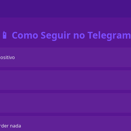
📱 Como Seguir no Telegram
ositivo
erder nada