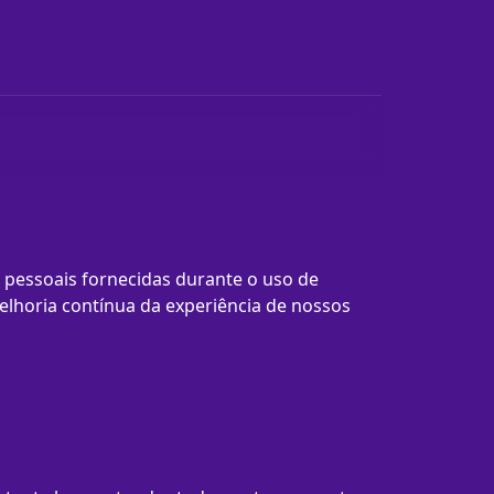
 pessoais fornecidas durante o uso de
elhoria contínua da experiência de nossos