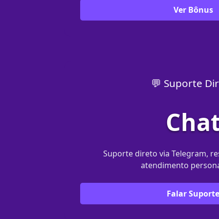
Ver Bônus
💬 Suporte Di
Cha
Suporte direto via Telegram, r
atendimento persona
Falar Suport