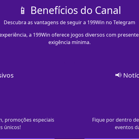
📱 Benefícios do Canal
Descubra as vantagens de seguir a 199Win no Telegram
experiência, a 199Win oferece jogos diversos com presente
exigência mínima.
sivos
📢 Notí
m, promoções especiais
Fique por dentro d
s únicos!
eventos d