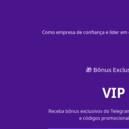
Como empresa de confiança e líder em 
🎁 Bônus Exclu
VIP
Receba bônus exclusivos do Telegra
e códigos promocionai