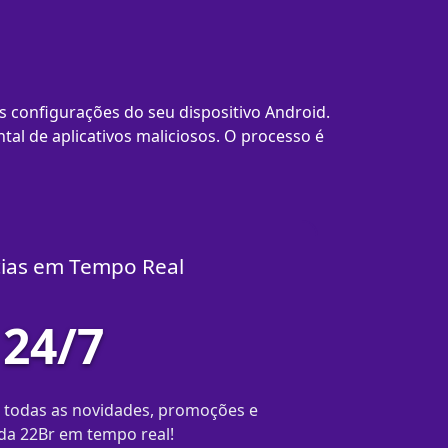
as configurações do seu dispositivo Android.
al de aplicativos maliciosos. O processo é
cias em Tempo Real
24/7
e todas as novidades, promoções e
da 22Br em tempo real!