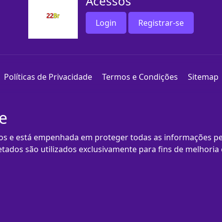
Acessos
Login
Registrar-se
Políticas de Privacidade
Termos e Condições
Sitemap
de
rios e está empenhada em proteger todas as informações p
tados são utilizados exclusivamente para fins de melhoria