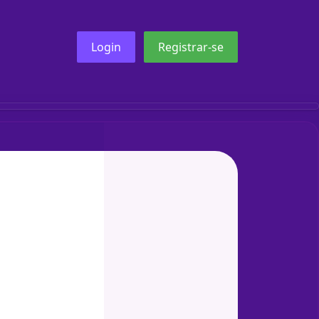
Login
Registrar-se