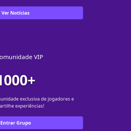
Ver Notícias
Comunidade VIP
1000+
unidade exclusiva de jogadores e
rtilhe experiências!
Entrar Grupo