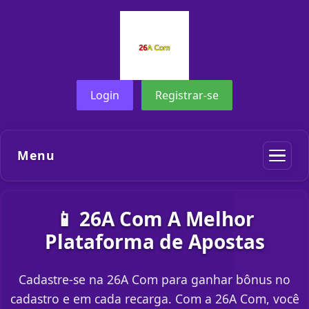
Login
Registrar-se
Menu
📱 26A Com A Melhor
Plataforma de Apostas
Cadastre-se na 26A Com para ganhar bônus no
cadastro e em cada recarga. Com a 26A Com, você