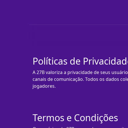
Políticas de Privacida
A 27B valoriza a privacidade de seus usuár
canais de comunicação. Todos os dados cole
jogadores.
Termos e Condições