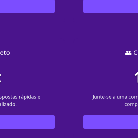
reto
👥 
t
espostas rápidas e
Junte-se a uma com
lizado!
compa
e