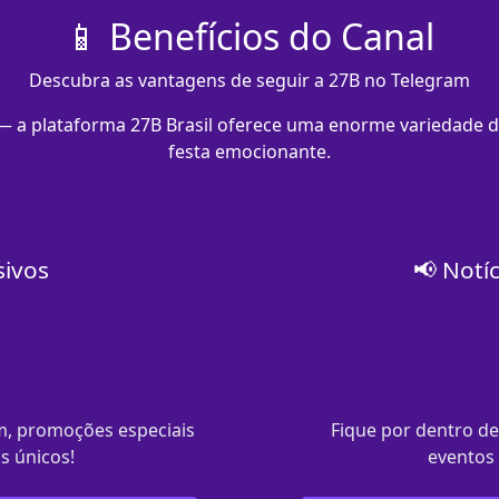
📱 Benefícios do Canal
Descubra as vantagens de seguir a 27B no Telegram
— a plataforma 27B Brasil oferece uma enorme variedade d
festa emocionante.
sivos
📢 Notí
m, promoções especiais
Fique por dentro d
s únicos!
eventos