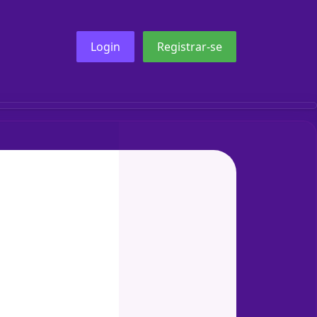
Login
Registrar-se