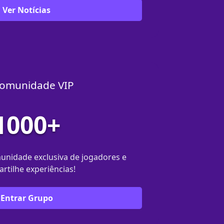
Ver Notícias
Comunidade VIP
1000+
unidade exclusiva de jogadores e
rtilhe experiências!
Entrar Grupo