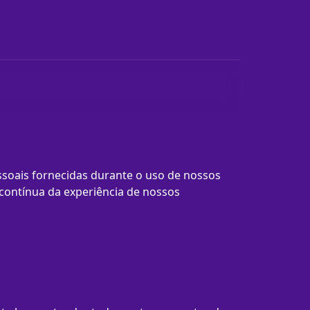
ssoais fornecidas durante o uso de nossos
 contínua da experiência de nossos