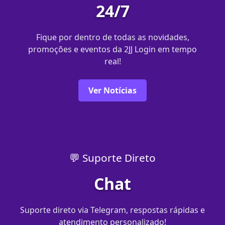
24/7
Fique por dentro de todas as novidades,
promoções e eventos da 2JJ Login em tempo
real!
Ver Notícias
💬 Suporte Direto
Chat
Suporte direto via Telegram, respostas rápidas e
atendimento personalizado!