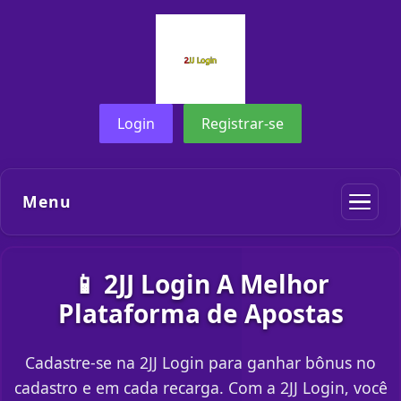
Login
Registrar-se
Menu
📱 2JJ Login A Melhor
Plataforma de Apostas
Cadastre-se na 2JJ Login para ganhar bônus no
cadastro e em cada recarga. Com a 2JJ Login, você