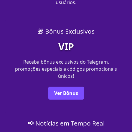
usuários.
🎁 Bônus Exclusivos
VIP
Receba bônus exclusivos do Telegram,
promoções especiais e códigos promocionais
únicos!
Ver Bônus
📢 Notícias em Tempo Real