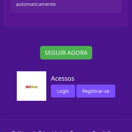
automaticamente
SEGUIR AGORA
Acessos
Login
Registrar-se