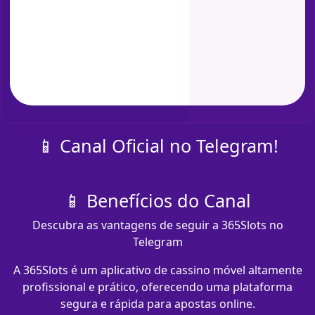
📱 Canal Oficial no Telegram!
📱 Benefícios do Canal
Descubra as vantagens de seguir a 365Slots no
Telegram
A 365Slots é um aplicativo de cassino móvel altamente
profissional e prático, oferecendo uma plataforma
segura e rápida para apostas online.