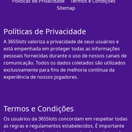
Políticas de Privacidade
Termos e Condições
Sitemap
Políticas de Privacidade
A 365Slots valoriza a privacidade de seus usuários e
está empenhada em proteger todas as informações
pessoais fornecidas durante o uso de nossos canais de
comunicação. Todos os dados coletados são utilizados
exclusivamente para fins de melhoria contínua da
experiência de nossos jogadores.
Termos e Condições
Os usuários da 365Slots concordam em respeitar todas
as regras e regulamentos estabelecidos. É importante