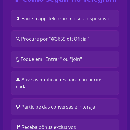
📱 Baixe o app Telegram no seu dispositivo
🔍 Procure por "@365SlotsOficial"
👆 Toque em "Entrar" ou "Join"
🔔 Ative as notificações para não perder
nada
💬 Participe das conversas e interaja
🎁 Receba bônus exclusivos