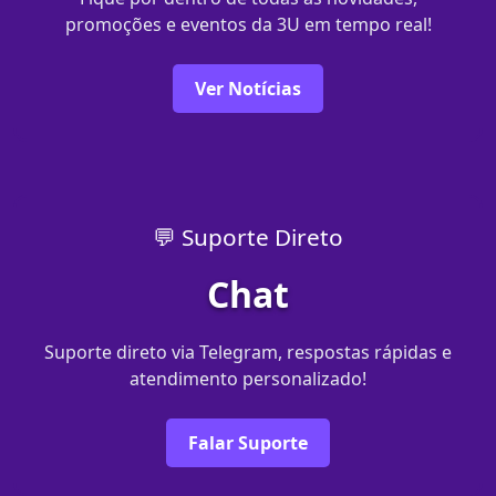
promoções e eventos da 3U em tempo real!
Ver Notícias
💬 Suporte Direto
Chat
Suporte direto via Telegram, respostas rápidas e
atendimento personalizado!
Falar Suporte