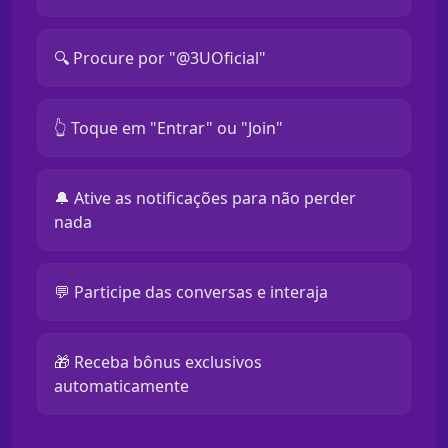
🔍 Procure por "@3UOficial"
👆 Toque em "Entrar" ou "Join"
🔔 Ative as notificações para não perder
nada
💬 Participe das conversas e interaja
🎁 Receba bônus exclusivos
automaticamente