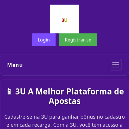
Login
Registrar-se
Menu
📱 3U A Melhor Plataforma de
Apostas
Cadastre-se na 3U para ganhar bônus no cadastro
e em cada recarga. Com a 3U, você tem acesso a