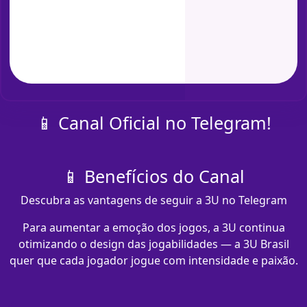
📱 Canal Oficial no Telegram!
📱 Benefícios do Canal
Descubra as vantagens de seguir a 3U no Telegram
Para aumentar a emoção dos jogos, a 3U continua
otimizando o design das jogabilidades — a 3U Brasil
quer que cada jogador jogue com intensidade e paixão.