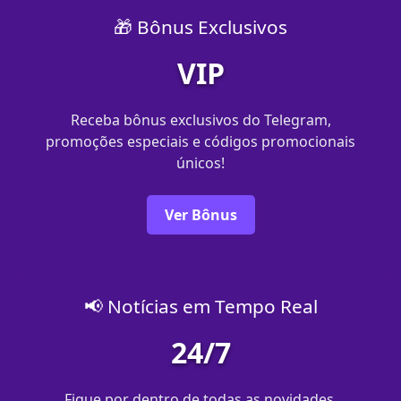
🎁 Bônus Exclusivos
VIP
Receba bônus exclusivos do Telegram,
promoções especiais e códigos promocionais
únicos!
Ver Bônus
📢 Notícias em Tempo Real
24/7
Fique por dentro de todas as novidades,