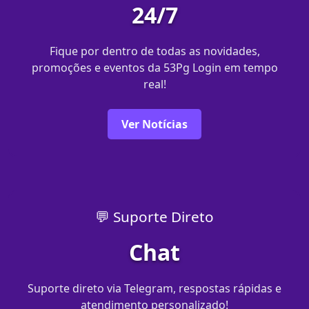
24/7
Fique por dentro de todas as novidades,
promoções e eventos da 53Pg Login em tempo
real!
Ver Notícias
💬 Suporte Direto
Chat
Suporte direto via Telegram, respostas rápidas e
atendimento personalizado!