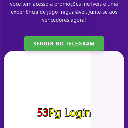
você tem acesso a promoções incríveis e uma
experiência de jogo inigualável. Junte-se aos
vencedores agora!
SEGUIR NO TELEGRAM