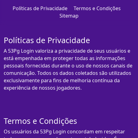
Políticas de Privacidade
Termos e Condições
Sitemap
Políticas de Privacidade
A 53Pg Login valoriza a privacidade de seus usuários e
está empenhada em proteger todas as informações
pessoais fornecidas durante o uso de nossos canais de
comunicação. Todos os dados coletados são utilizados
exclusivamente para fins de melhoria contínua da
experiência de nossos jogadores.
Termos e Condições
Os usuários da 53Pg Login concordam em respeitar