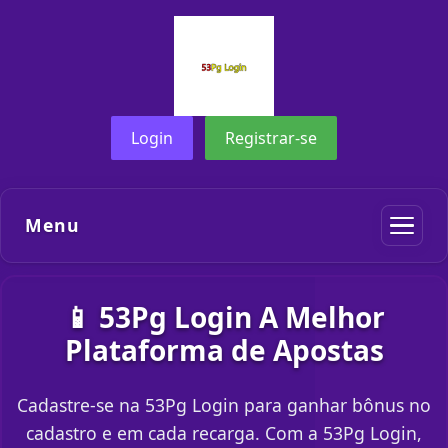
Login
Registrar-se
Menu
📱 53Pg Login A Melhor
Plataforma de Apostas
Cadastre-se na 53Pg Login para ganhar bônus no
cadastro e em cada recarga. Com a 53Pg Login,