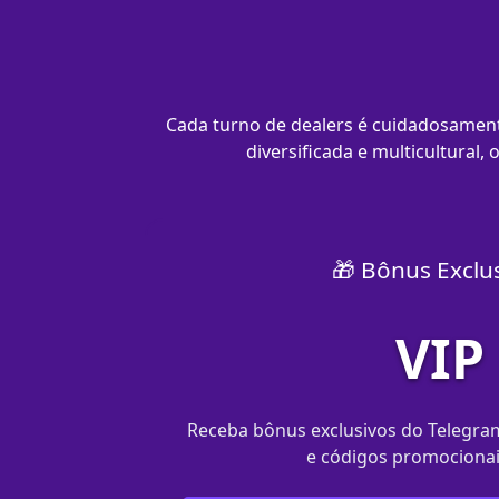
Cada turno de dealers é cuidadosament
diversificada e multicultural
🎁 Bônus Exclu
VIP
Receba bônus exclusivos do Telegra
e códigos promocionai