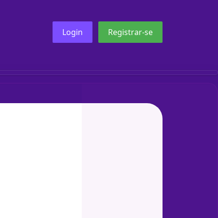
Login
Registrar-se