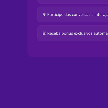
💬 Participe das conversas e interaj
🎁 Receba bônus exclusivos autom