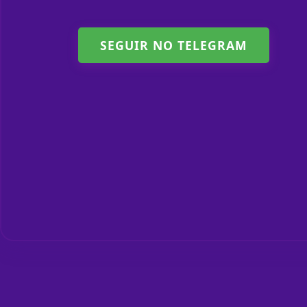
SEGUIR NO TELEGRAM