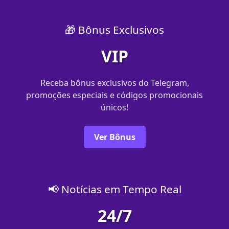
🎁 Bônus Exclusivos
VIP
Receba bônus exclusivos do Telegram,
promoções especiais e códigos promocionais
únicos!
Ver Bônus
📢 Notícias em Tempo Real
24/7