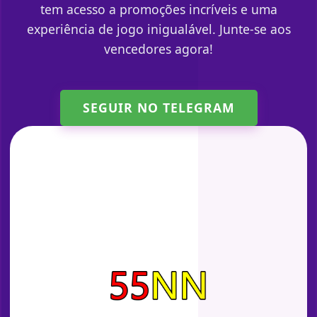
tem acesso a promoções incríveis e uma
experiência de jogo inigualável. Junte-se aos
vencedores agora!
SEGUIR NO TELEGRAM