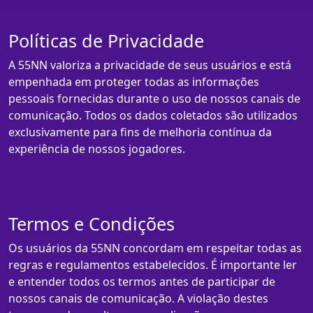
Políticas de Privacidade
A 55NN valoriza a privacidade de seus usuários e está
empenhada em proteger todas as informações
pessoais fornecidas durante o uso de nossos canais de
comunicação. Todos os dados coletados são utilizados
exclusivamente para fins de melhoria contínua da
experiência de nossos jogadores.
Termos e Condições
Os usuários da 55NN concordam em respeitar todas as
regras e regulamentos estabelecidos. É importante ler
e entender todos os termos antes de participar de
nossos canais de comunicação. A violação destes