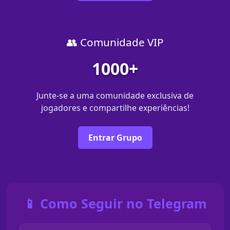
👥 Comunidade VIP
1000+
Junte-se a uma comunidade exclusiva de
jogadores e compartilhe experiências!
Entrar Grupo
📱 Como Seguir no Telegram