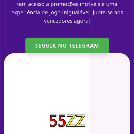
tem acesso a promoções incríveis e uma
experiência de jogo inigualável. Junte-se aos
vencedores agora!
SEGUIR NO TELEGRAM