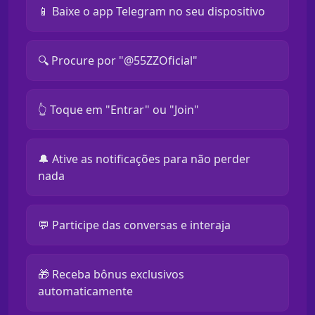
📱 Baixe o app Telegram no seu dispositivo
🔍 Procure por "@55ZZOficial"
👆 Toque em "Entrar" ou "Join"
🔔 Ative as notificações para não perder
nada
💬 Participe das conversas e interaja
🎁 Receba bônus exclusivos
automaticamente