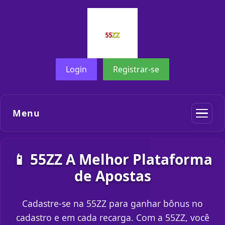
Login
Registrar-se
Menu
📱 55ZZ A Melhor Plataforma
de Apostas
Cadastre-se na 55ZZ para ganhar bônus no
cadastro e em cada recarga. Com a 55ZZ, você