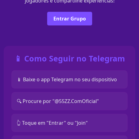
jogadores e compartilhe experiências!
Entrar Grupo
📱 Como Seguir no Telegram
📱 Baixe o app Telegram no seu dispositivo
🔍 Procure por "@55ZZ.ComOficial"
👆 Toque em "Entrar" ou "Join"