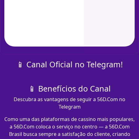
📱 Canal Oficial no Telegram!
📱 Benefícios do Canal
Descubra as vantagens de seguir a 56D.Com no
Telegram
Como uma das plataformas de cassino mais populares,
a 56D.Com coloca o serviço no centro — a 56D.Com
Brasil busca sempre a satisfação do cliente, criando