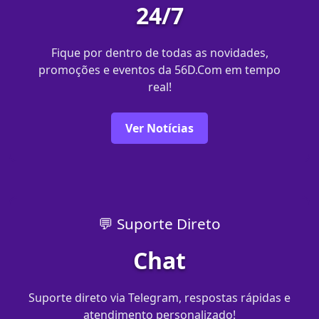
24/7
Fique por dentro de todas as novidades,
promoções e eventos da 56D.Com em tempo
real!
Ver Notícias
💬 Suporte Direto
Chat
Suporte direto via Telegram, respostas rápidas e
atendimento personalizado!