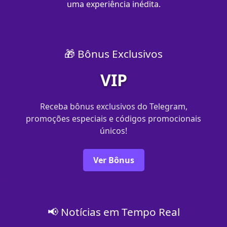
uma experiência inédita.
🎁 Bônus Exclusivos
VIP
Receba bônus exclusivos do Telegram,
promoções especiais e códigos promocionais
únicos!
Ver Bônus
📢 Notícias em Tempo Real