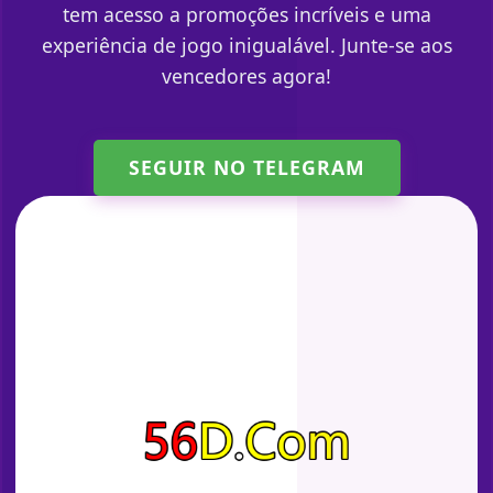
tem acesso a promoções incríveis e uma
experiência de jogo inigualável. Junte-se aos
vencedores agora!
SEGUIR NO TELEGRAM