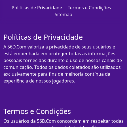
Políticas de Privacidade
Termos e Condições
Sitemap
Políticas de Privacidade
A 56D.Com valoriza a privacidade de seus usuários e
está empenhada em proteger todas as informações
pessoais fornecidas durante o uso de nossos canais de
comunicação. Todos os dados coletados são utilizados
exclusivamente para fins de melhoria contínua da
experiência de nossos jogadores.
Termos e Condições
Os usuários da 56D.Com concordam em respeitar todas