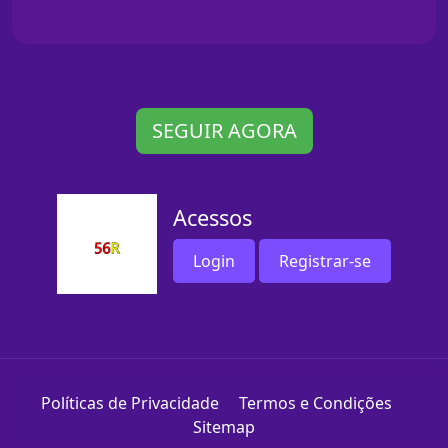
SEGUIR AGORA
Acessos
Login
Registrar-se
Políticas de Privacidade
Termos e Condições
Sitemap