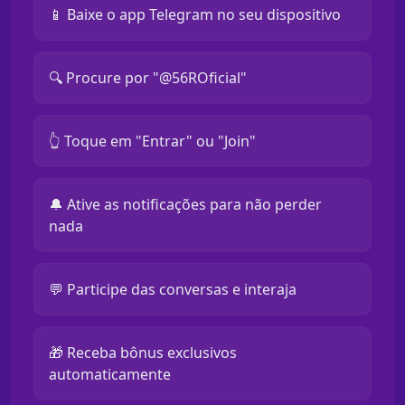
📱 Baixe o app Telegram no seu dispositivo
🔍 Procure por "@56ROficial"
👆 Toque em "Entrar" ou "Join"
🔔 Ative as notificações para não perder
nada
💬 Participe das conversas e interaja
🎁 Receba bônus exclusivos
automaticamente