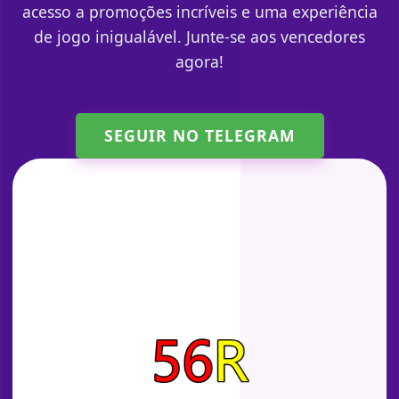
acesso a promoções incríveis e uma experiência
de jogo inigualável. Junte-se aos vencedores
agora!
SEGUIR NO TELEGRAM