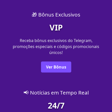
🎁 Bônus Exclusivos
VIP
Receba bônus exclusivos do Telegram,
promoções especiais e códigos promocionais
únicos!
Ver Bônus
📢 Notícias em Tempo Real
24/7