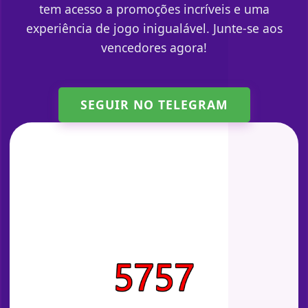
tem acesso a promoções incríveis e uma
experiência de jogo inigualável. Junte-se aos
vencedores agora!
SEGUIR NO TELEGRAM