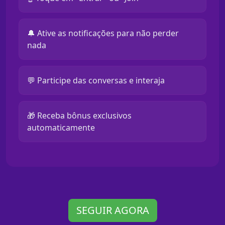
🔔 Ative as notificações para não perder
nada
💬 Participe das conversas e interaja
🎁 Receba bônus exclusivos
automaticamente
SEGUIR AGORA