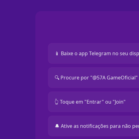
📱 Baixe o app Telegram no seu disp
🔍 Procure por "@57A GameOficial"
👆 Toque em "Entrar" ou "Join"
🔔 Ative as notificações para não p