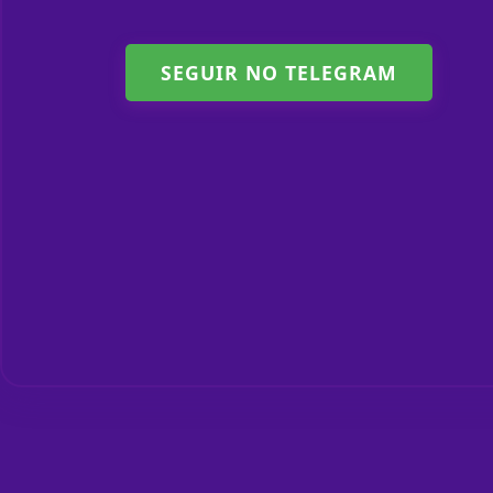
SEGUIR NO TELEGRAM