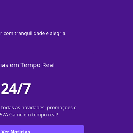
 com tranquilidade e alegria.
cias em Tempo Real
24/7
e todas as novidades, promoções e
 57A Game em tempo real!
Ver Notícias