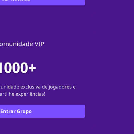
Comunidade VIP
1000+
unidade exclusiva de jogadores e
rtilhe experiências!
Entrar Grupo