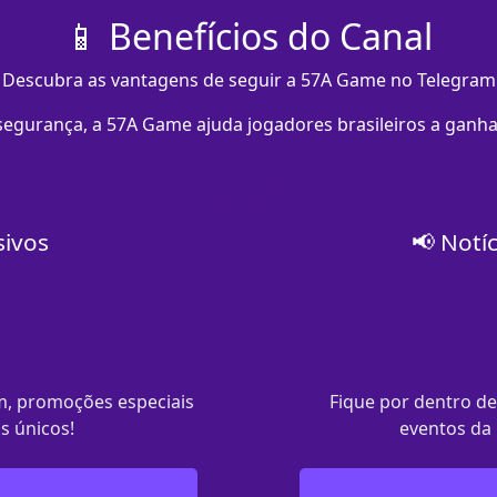
📱 Benefícios do Canal
Descubra as vantagens de seguir a 57A Game no Telegram
gurança, a 57A Game ajuda jogadores brasileiros a ganhar
sivos
📢 Notí
m, promoções especiais
Fique por dentro d
s únicos!
eventos da