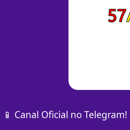
📱 Canal Oficial no Telegram!