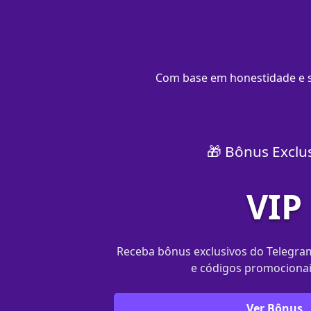
Com base em honestidade e se
🎁 Bônus Exclu
VIP
Receba bônus exclusivos do Telegra
e códigos promocionai
Ver Bônus