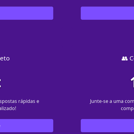
reto
👥 
t
espostas rápidas e
Junte-se a uma com
lizado!
compa
e