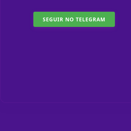
SEGUIR NO TELEGRAM