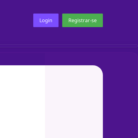
Login
Registrar-se