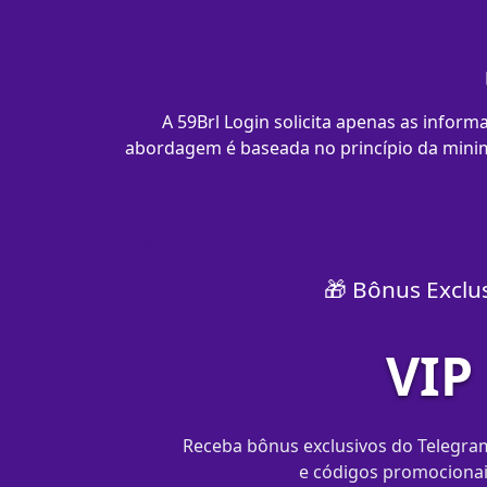
A 59Brl Login solicita apenas as inform
abordagem é baseada no princípio da minim
🎁 Bônus Exclu
VIP
Receba bônus exclusivos do Telegra
e códigos promocionai