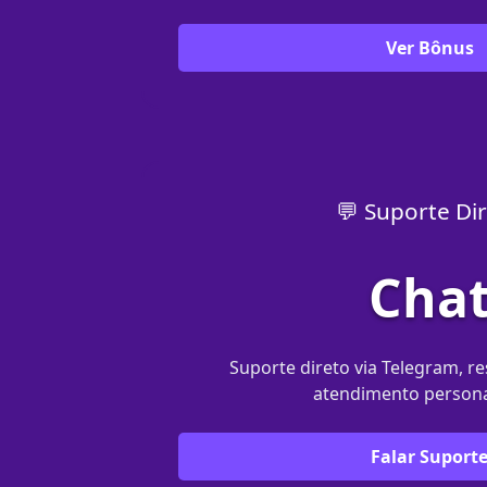
Ver Bônus
💬 Suporte Di
Cha
Suporte direto via Telegram, r
atendimento persona
Falar Suport