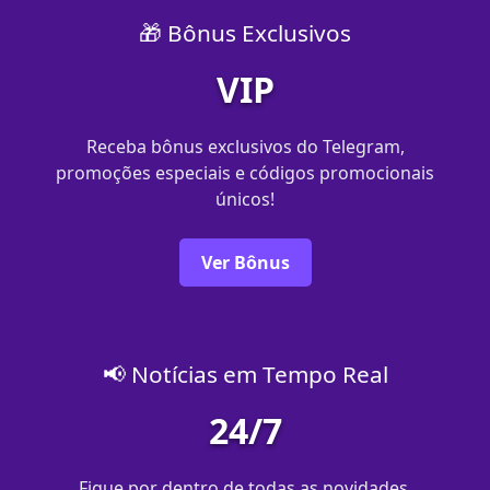
🎁 Bônus Exclusivos
VIP
Receba bônus exclusivos do Telegram,
promoções especiais e códigos promocionais
únicos!
Ver Bônus
📢 Notícias em Tempo Real
24/7
Fique por dentro de todas as novidades,