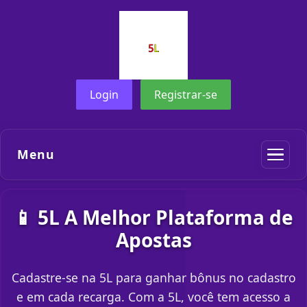
Login
Registrar-se
Menu
📱 5L A Melhor Plataforma de
Apostas
Cadastre-se na 5L para ganhar bônus no cadastro
e em cada recarga. Com a 5L, você tem acesso a