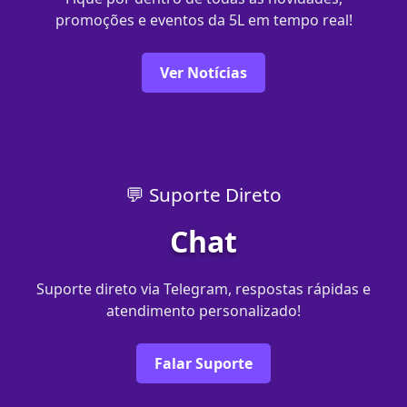
promoções e eventos da 5L em tempo real!
Ver Notícias
💬 Suporte Direto
Chat
Suporte direto via Telegram, respostas rápidas e
atendimento personalizado!
Falar Suporte