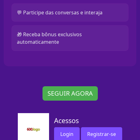
💬 Participe das conversas e interaja
🎁 Receba bônus exclusivos
automaticamente
SEGUIR AGORA
Acessos
Login
Registrar-se