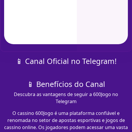
📱 Canal Oficial no Telegram!
📱 Benefícios do Canal
Descubra as vantagens de seguir a 600Jogo no
Telegram
O cassino 600Jogo é uma plataforma confiável e
renomada no setor de apostas esportivas e jogos de
cassino online. Os jogadores podem acessar uma vasta