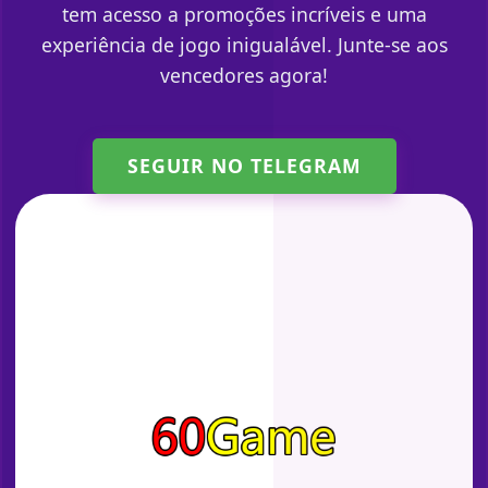
tem acesso a promoções incríveis e uma
experiência de jogo inigualável. Junte-se aos
vencedores agora!
SEGUIR NO TELEGRAM