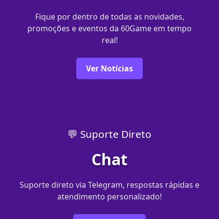
Fique por dentro de todas as novidades,
promoções e eventos da 60Game em tempo
real!
Ver Notícias
💬 Suporte Direto
Chat
Suporte direto via Telegram, respostas rápidas e
atendimento personalizado!