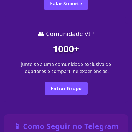
Falar Suporte
👥 Comunidade VIP
1000+
Junte-se a uma comunidade exclusiva de
jogadores e compartilhe experiências!
Entrar Grupo
📱 Como Seguir no Telegram