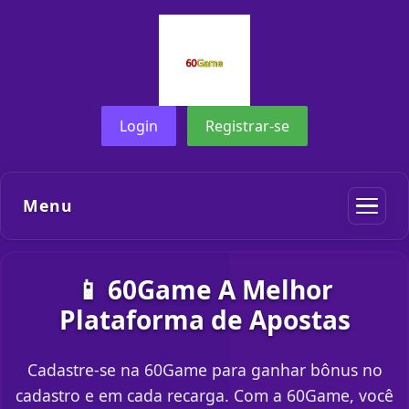
Login
Registrar-se
Menu
📱 60Game A Melhor
Plataforma de Apostas
Cadastre-se na 60Game para ganhar bônus no
cadastro e em cada recarga. Com a 60Game, você