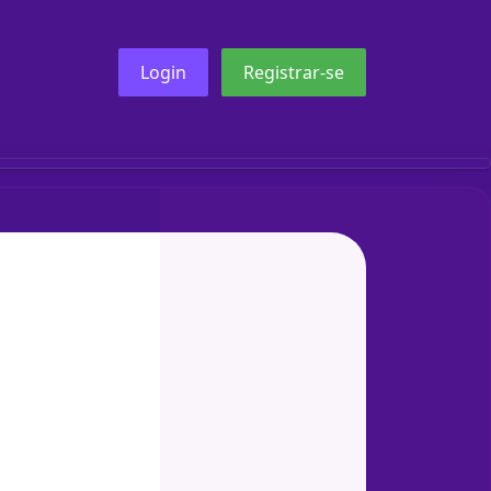
Login
Registrar-se