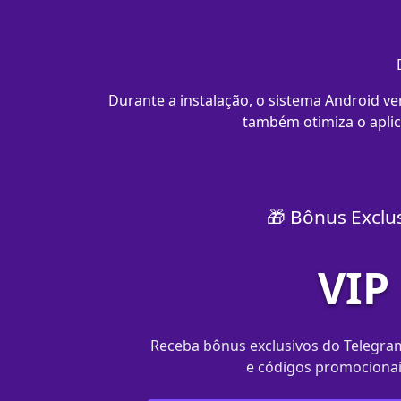
Durante a instalação, o sistema Android ver
também otimiza o aplic
🎁 Bônus Exclu
VIP
Receba bônus exclusivos do Telegra
e códigos promocionai