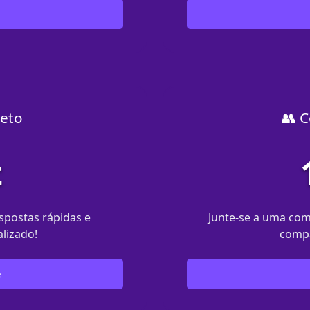
reto
👥 
t
espostas rápidas e
Junte-se a uma com
lizado!
compa
e