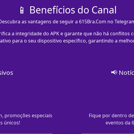
📱 Benefícios do Canal
Descubra as vantagens de seguir a 615Bra.Com no Telegra
ifica a integridade do APK e garante que não há conflitos 
ativo para o seu dispositivo específico, garantindo a melho
sivos
📢 Notí
m, promoções especiais
Fique por dentro d
s únicos!
eventos da 