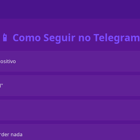
📱 Como Seguir no Telegram
ositivo
l"
erder nada