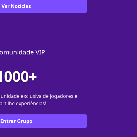
Ver Notícias
Comunidade VIP
1000+
unidade exclusiva de jogadores e
rtilhe experiências!
Entrar Grupo