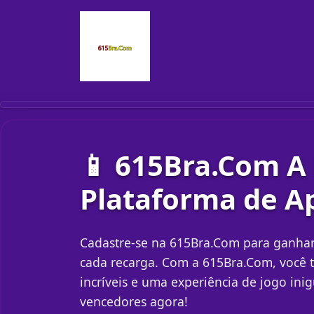
📱 615Bra.Com A
Plataforma de A
Cadastre-se na 615Bra.Com para ganha
cada recarga. Com a 615Bra.Com, você
incríveis e uma experiência de jogo inig
vencedores agora!