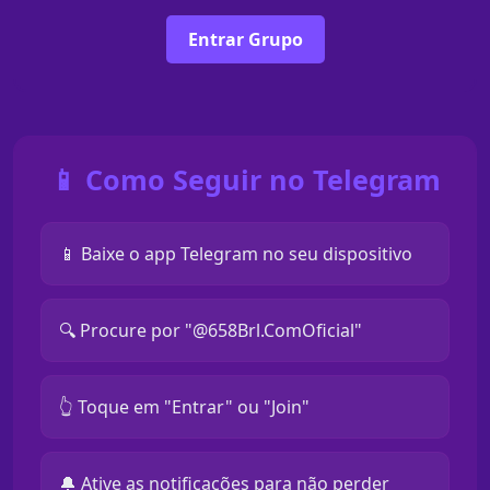
Entrar Grupo
📱 Como Seguir no Telegram
📱 Baixe o app Telegram no seu dispositivo
🔍 Procure por "@658Brl.ComOficial"
👆 Toque em "Entrar" ou "Join"
🔔 Ative as notificações para não perder