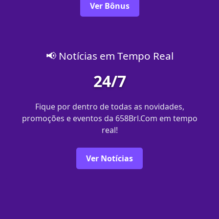
Ver Bônus
📢 Notícias em Tempo Real
24/7
Fique por dentro de todas as novidades,
promoções e eventos da 658Brl.Com em tempo
real!
Ver Notícias