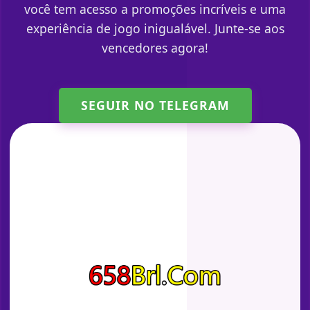
você tem acesso a promoções incríveis e uma
experiência de jogo inigualável. Junte-se aos
vencedores agora!
SEGUIR NO TELEGRAM