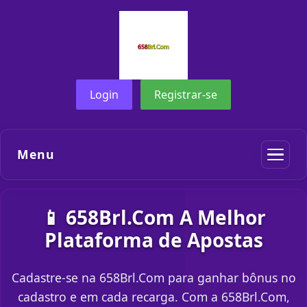
Login
Registrar-se
Menu
📱 658Brl.Com A Melhor
Plataforma de Apostas
Cadastre-se na 658Brl.Com para ganhar bônus no
cadastro e em cada recarga. Com a 658Brl.Com,