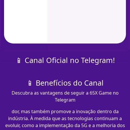
📱 Canal Oficial no Telegram!
📱 Benefícios do Canal
Descubra as vantagens de seguir a 65X Game no
Telegram
dor, mas também promove a inovação dentro da
indústria. À medida que as tecnologias continuam a
evoluir, como a implementação da 5G e a melhoria dos