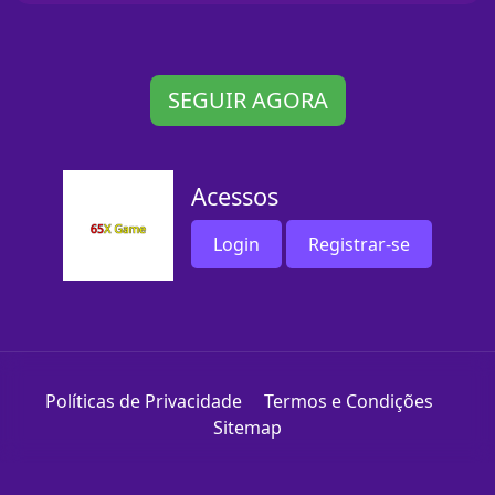
SEGUIR AGORA
Acessos
Login
Registrar-se
Políticas de Privacidade
Termos e Condições
Sitemap