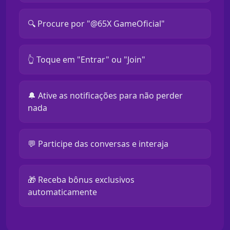
🔍 Procure por "@65X GameOficial"
👆 Toque em "Entrar" ou "Join"
🔔 Ative as notificações para não perder
nada
💬 Participe das conversas e interaja
🎁 Receba bônus exclusivos
automaticamente