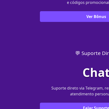
e códigos promocionai
Ver Bônus
💬 Suporte Di
Cha
Suporte direto via Telegram, r
atendimento persona
Falar Suport