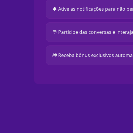
🔔 Ative as notificações para não p
💬 Participe das conversas e interaj
🎁 Receba bônus exclusivos autom