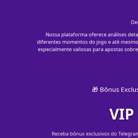
De
Nossa plataforma oferece análises deta
diferentes momentos do jogo e até mesmo 
especialmente valiosas para apostas sobr
🎁 Bônus Exclu
VIP
Receba bônus exclusivos do Telegra