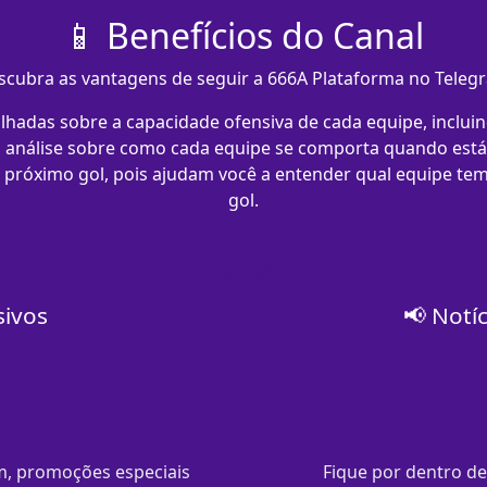
📱 Benefícios do Canal
scubra as vantagens de seguir a 666A Plataforma no Teleg
lhadas sobre a capacidade ofensiva de cada equipe, inclui
análise sobre como cada equipe se comporta quando está
e próximo gol, pois ajudam você a entender qual equipe te
gol.
sivos
📢 Notí
m, promoções especiais
Fique por dentro d