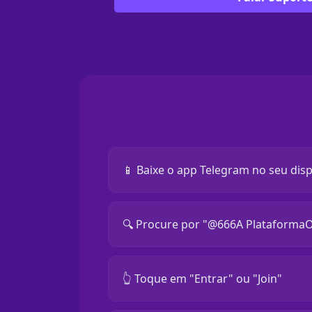
📱 Baixe o app Telegram no seu disp
🔍 Procure por "@666A PlataformaOf
👆 Toque em "Entrar" ou "Join"