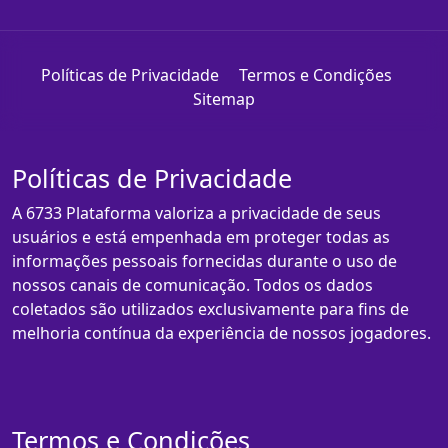
Políticas de Privacidade
Termos e Condições
Sitemap
Políticas de Privacidade
A 6733 Plataforma valoriza a privacidade de seus
usuários e está empenhada em proteger todas as
informações pessoais fornecidas durante o uso de
nossos canais de comunicação. Todos os dados
coletados são utilizados exclusivamente para fins de
melhoria contínua da experiência de nossos jogadores.
Termos e Condições