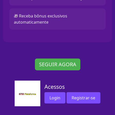
🎁 Receba bônus exclusivos
automaticamente
SEGUIR AGORA
Acessos
Login
Registrar-se