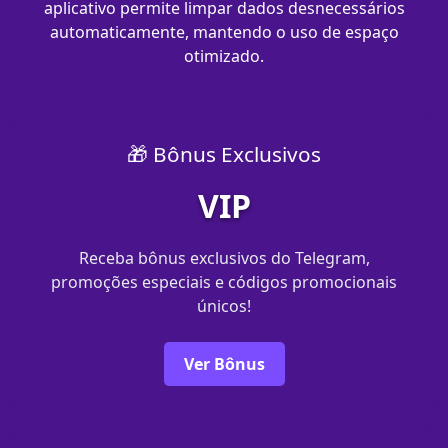
aplicativo permite limpar dados desnecessários
automaticamente, mantendo o uso de espaço
otimizado.
🎁 Bônus Exclusivos
VIP
Receba bônus exclusivos do Telegram,
promoções especiais e códigos promocionais
únicos!
Ver Bônus