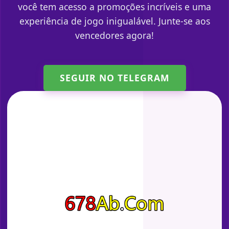
você tem acesso a promoções incríveis e uma
experiência de jogo inigualável. Junte-se aos
vencedores agora!
SEGUIR NO TELEGRAM