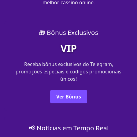
melhor cassino online.
🎁 Bônus Exclusivos
VIP
Receba bônus exclusivos do Telegram,
promoções especiais e códigos promocionais
únicos!
Ver Bônus
📢 Notícias em Tempo Real