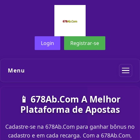
Login
Registrar-se
Menu
📱 678Ab.Com A Melhor
Plataforma de Apostas
Cadastre-se na 678Ab.Com para ganhar bônus no
cadastro e em cada recarga. Com a 678Ab.Com,