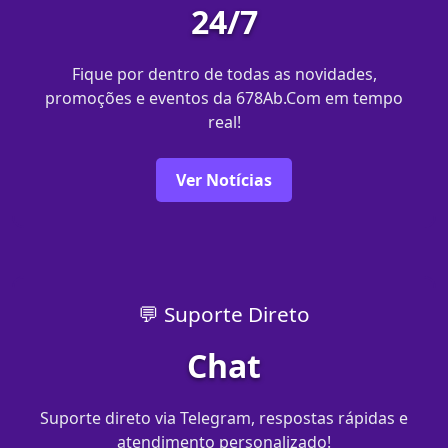
24/7
Fique por dentro de todas as novidades,
promoções e eventos da 678Ab.Com em tempo
real!
Ver Notícias
💬 Suporte Direto
Chat
Suporte direto via Telegram, respostas rápidas e
atendimento personalizado!