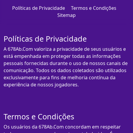
Políticas de Privacidade
Termos e Condições
Sitemap
Políticas de Privacidade
A 678Ab.Com valoriza a privacidade de seus usuários e
está empenhada em proteger todas as informações
pessoais fornecidas durante o uso de nossos canais de
comunicação. Todos os dados coletados são utilizados
exclusivamente para fins de melhoria contínua da
experiência de nossos jogadores.
Termos e Condições
Os usuários da 678Ab.Com concordam em respeitar