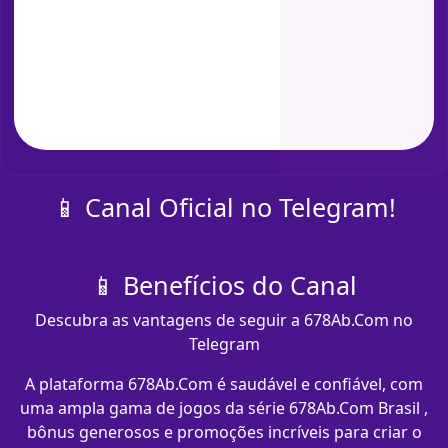
📱 Canal Oficial no Telegram!
📱 Benefícios do Canal
Descubra as vantagens de seguir a 678Ab.Com no
Telegram
A plataforma 678Ab.Com é saudável e confiável, com
uma ampla gama de jogos da série 678Ab.Com Brasil ,
bônus generosos e promoções incríveis para criar o