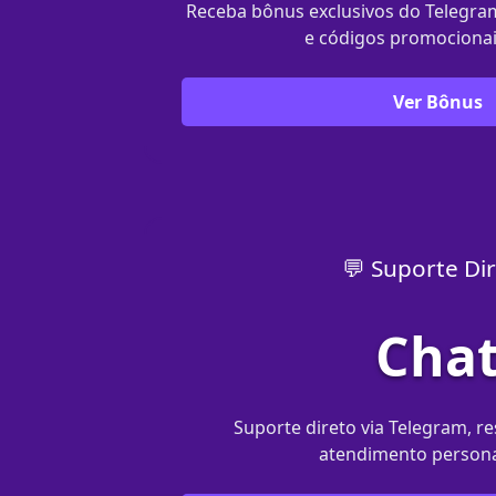
Receba bônus exclusivos do Telegra
e códigos promocionai
Ver Bônus
💬 Suporte Di
Cha
Suporte direto via Telegram, r
atendimento persona