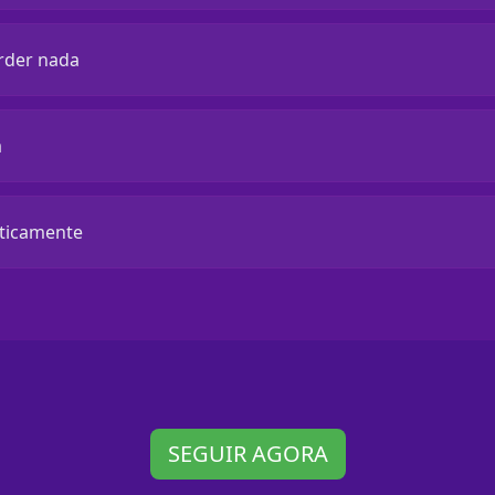
erder nada
a
aticamente
SEGUIR AGORA