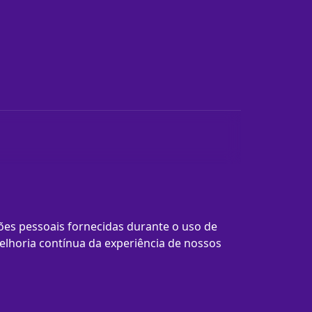
ões pessoais fornecidas durante o uso de
elhoria contínua da experiência de nossos