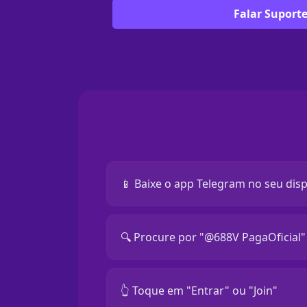
Falar Suport
📱 Baixe o app Telegram no seu disp
🔍 Procure por "@688V PagaOficial"
👆 Toque em "Entrar" ou "Join"