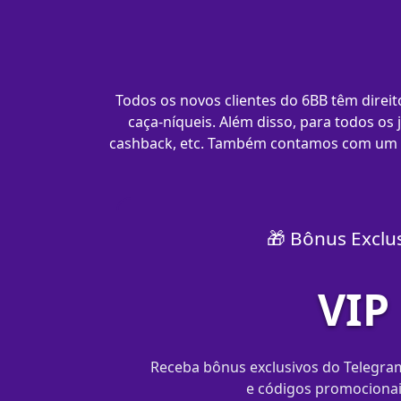
Todos os novos clientes do 6BB têm dire
caça-níqueis. Além disso, para todos o
cashback, etc. Também contamos com um pr
🎁 Bônus Exclu
VIP
Receba bônus exclusivos do Telegra
e códigos promocionai