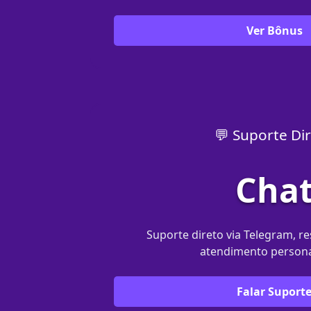
Ver Bônus
💬 Suporte Di
Cha
Suporte direto via Telegram, r
atendimento persona
Falar Suport