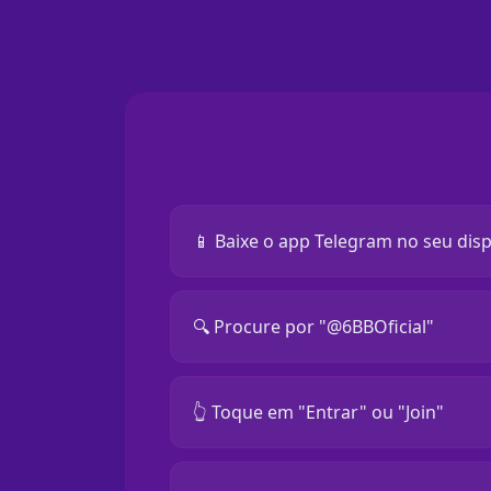
📱 Baixe o app Telegram no seu disp
🔍 Procure por "@6BBOficial"
👆 Toque em "Entrar" ou "Join"