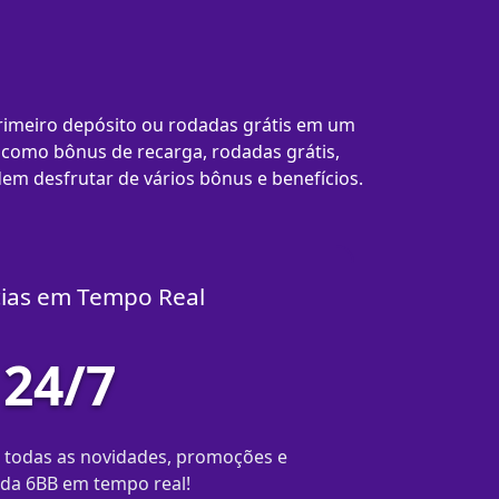
rimeiro depósito ou rodadas grátis em um
 como bônus de recarga, rodadas grátis,
m desfrutar de vários bônus e benefícios.
cias em Tempo Real
24/7
e todas as novidades, promoções e
 da 6BB em tempo real!