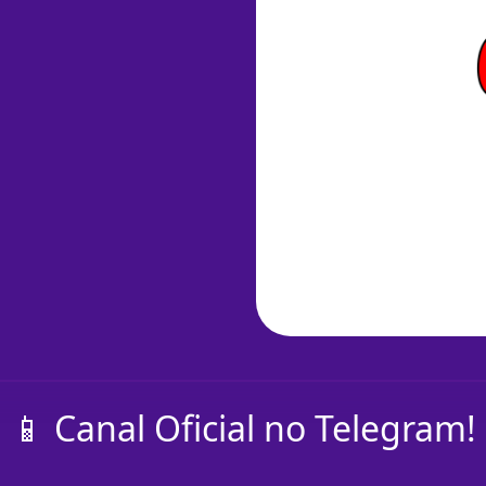
📱 Canal Oficial no Telegram!