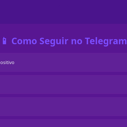
📱 Como Seguir no Telegram
ositivo