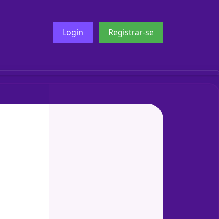
Login
Registrar-se