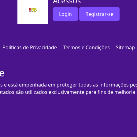
Acessos
Login
Registrar-se
Políticas de Privacidade
Termos e Condições
Sitemap
de
ios e está empenhada em proteger todas as informações pe
tados são utilizados exclusivamente para fins de melhoria