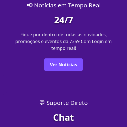
📢 Notícias em Tempo Real
24/7
Fique por dentro de todas as novidades,
promoções e eventos da 7359 Com Login em
tempo real!
Ver Notícias
💬 Suporte Direto
Chat