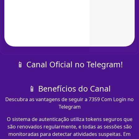
📱 Canal Oficial no Telegram!
📱 Benefícios do Canal
Descubra as vantagens de seguir a 7359 Com Login no
Telegram
O sistema de autenticação utiliza tokens seguros que
são renovados regularmente, e todas as sessões são
monitoradas para detectar atividades suspeitas. Em