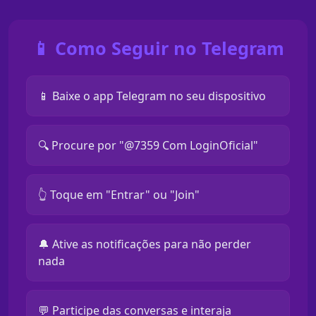
📱 Como Seguir no Telegram
📱 Baixe o app Telegram no seu dispositivo
🔍 Procure por "@7359 Com LoginOficial"
👆 Toque em "Entrar" ou "Join"
🔔 Ative as notificações para não perder
nada
💬 Participe das conversas e interaja