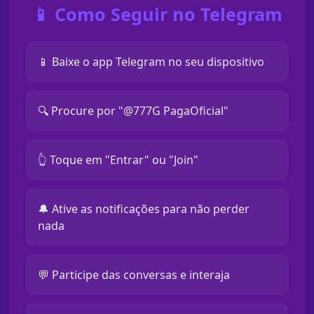
📱 Como Seguir no Telegram
📱 Baixe o app Telegram no seu dispositivo
🔍 Procure por "@777G PagaOficial"
👆 Toque em "Entrar" ou "Join"
🔔 Ative as notificações para não perder
nada
💬 Participe das conversas e interaja