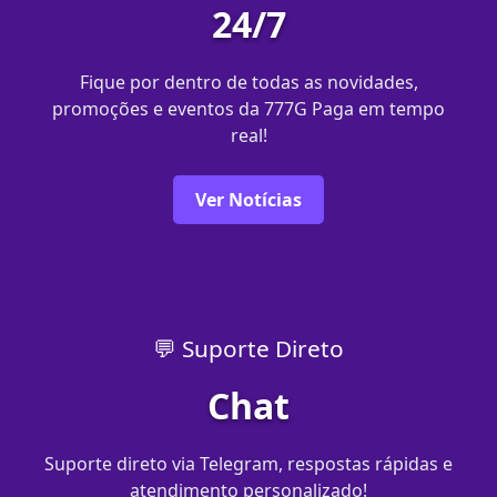
24/7
Fique por dentro de todas as novidades,
promoções e eventos da 777G Paga em tempo
real!
Ver Notícias
💬 Suporte Direto
Chat
Suporte direto via Telegram, respostas rápidas e
atendimento personalizado!