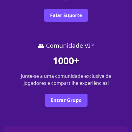
Falar Suporte
👥 Comunidade VIP
1000+
Junte-se a uma comunidade exclusiva de
jogadores e compartilhe experiências!
Entrar Grupo