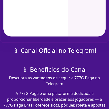
📱 Canal Oficial no Telegram!
📱 Benefícios do Canal
Descubra as vantagens de seguir a 777G Paga no
Telegram
A 777G Paga é uma plataforma dedicada a
proporcionar liberdade e prazer aos jogadores — a
777G Paga Brasil oferece slots, pôquer, roleta e apostas