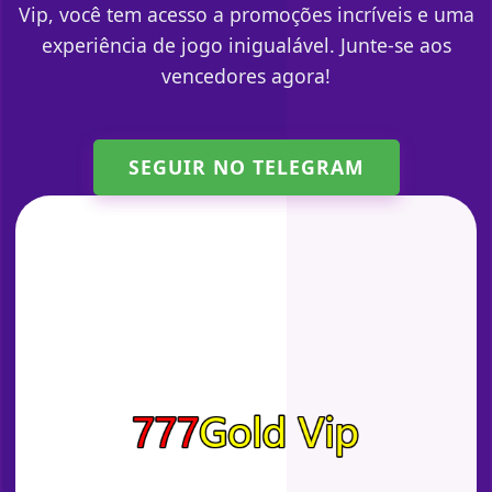
Vip, você tem acesso a promoções incríveis e uma
experiência de jogo inigualável. Junte-se aos
vencedores agora!
SEGUIR NO TELEGRAM