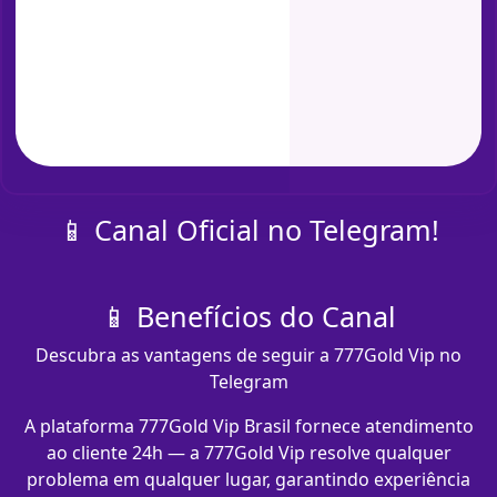
📱 Canal Oficial no Telegram!
📱 Benefícios do Canal
Descubra as vantagens de seguir a 777Gold Vip no
Telegram
A plataforma 777Gold Vip Brasil fornece atendimento
ao cliente 24h — a 777Gold Vip resolve qualquer
problema em qualquer lugar, garantindo experiência