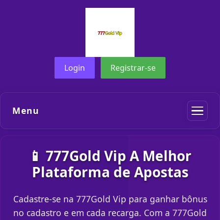
Login
Registrar-se
Menu
📱 777Gold Vip A Melhor
Plataforma de Apostas
Cadastre-se na 777Gold Vip para ganhar bônus
no cadastro e em cada recarga. Com a 777Gold