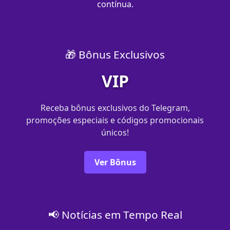
contínua.
🎁 Bônus Exclusivos
VIP
Receba bônus exclusivos do Telegram,
promoções especiais e códigos promocionais
únicos!
Ver Bônus
📢 Notícias em Tempo Real