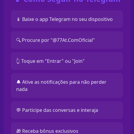
📱 Baixe o app Telegram no seu dispositivo
🔍 Procure por "@77At.ComOficial"
👆 Toque em "Entrar" ou "Join"
🔔 Ative as notificações para não perder
nada
💬 Participe das conversas e interaja
🎁 Receba bônus exclusivos