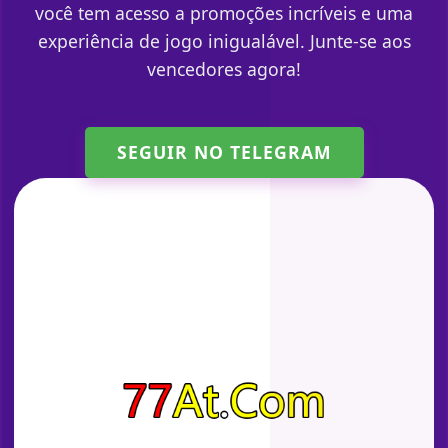
você tem acesso a promoções incríveis e uma
experiência de jogo inigualável. Junte-se aos
vencedores agora!
SEGUIR NO TELEGRAM