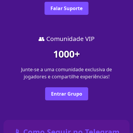
Falar Suporte
👥 Comunidade VIP
1000+
Junte-se a uma comunidade exclusiva de
jogadores e compartilhe experiências!
Entrar Grupo
📱 Como Seguir no Telegram