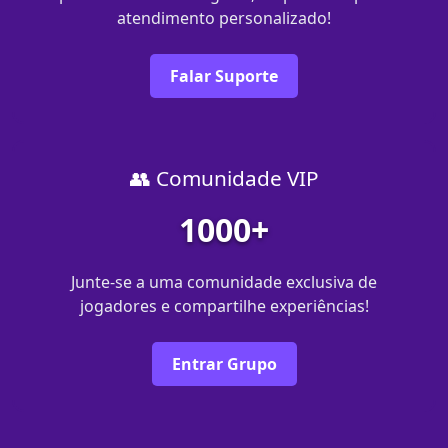
atendimento personalizado!
Falar Suporte
👥 Comunidade VIP
1000+
Junte-se a uma comunidade exclusiva de
jogadores e compartilhe experiências!
Entrar Grupo