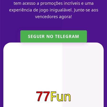
tem acesso a promoções incríveis e uma
experiência de jogo inigualável. Junte-se aos
vencedores agora!
SEGUIR NO TELEGRAM