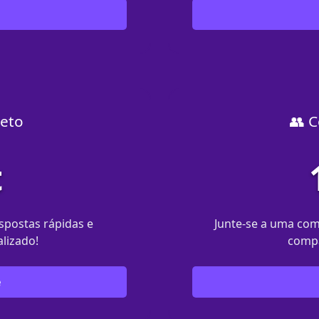
reto
👥 
t
espostas rápidas e
Junte-se a uma com
lizado!
compa
e