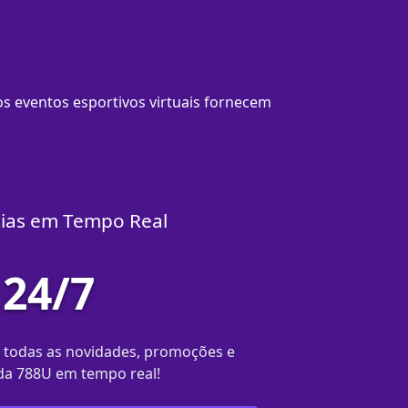
os eventos esportivos virtuais fornecem
cias em Tempo Real
24/7
e todas as novidades, promoções e
da 788U em tempo real!