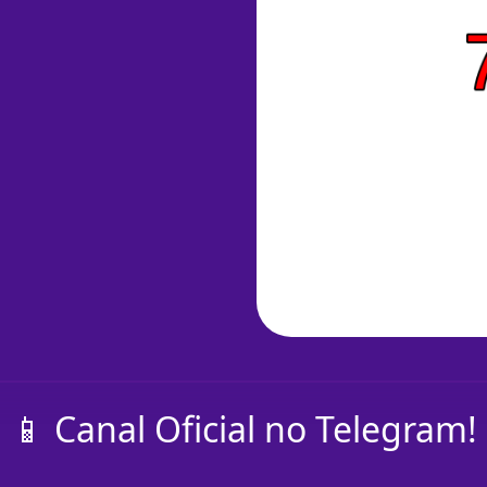
📱 Canal Oficial no Telegram!