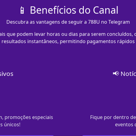
📱 Benefícios do Canal
Descubra as vantagens de seguir a 788U no Telegram
ais que podem levar horas ou dias para serem concluídos, 
resultados instantâneos, permitindo pagamentos rápidos
sivos
📢 Notí
m, promoções especiais
Fique por dentro d
s únicos!
eventos 