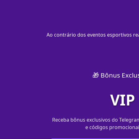
Ao contrário dos eventos esportivos re
🎁 Bônus Exclu
VIP
Receba bônus exclusivos do Telegra
e códigos promocionai