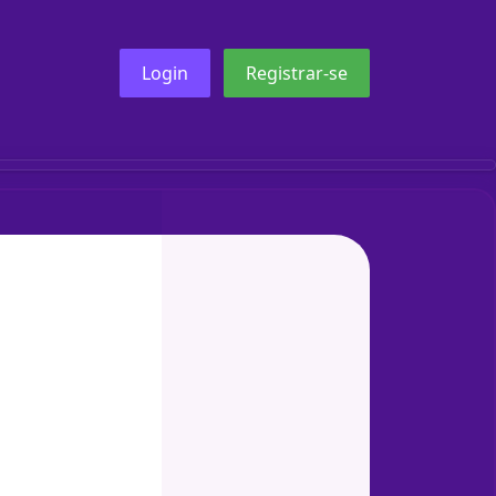
Login
Registrar-se