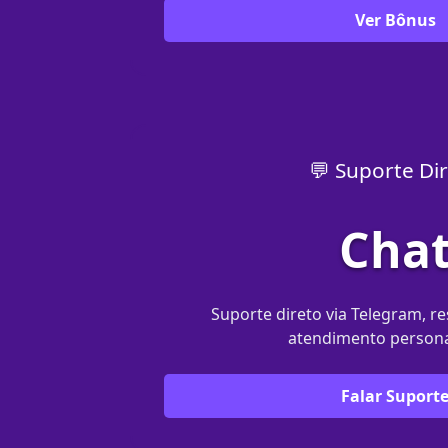
Ver Bônus
💬 Suporte Di
Cha
Suporte direto via Telegram, r
atendimento persona
Falar Suport