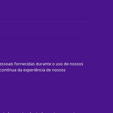
essoais fornecidas durante o uso de nossos
 contínua da experiência de nossos