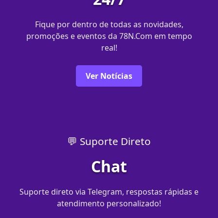
Fique por dentro de todas as novidades,
promoções e eventos da 78N.Com em tempo
real!
Ver Notícias
💬 Suporte Direto
Chat
Suporte direto via Telegram, respostas rápidas e
atendimento personalizado!