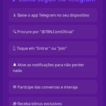
📱 Baixe o app Telegram no seu dispositivo
🔍 Procure por "@78N.ComOficial"
👆 Toque em "Entrar" ou "Join"
🔔 Ative as notificações para não perder
nada
💬 Participe das conversas e interaja
🎁 Receba bônus exclusivos