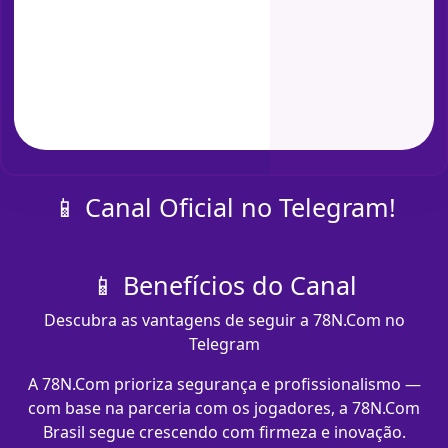
📱 Canal Oficial no Telegram!
📱 Benefícios do Canal
Descubra as vantagens de seguir a 78N.Com no
Telegram
A 78N.Com prioriza segurança e profissionalismo —
com base na parceria com os jogadores, a 78N.Com
Brasil segue crescendo com firmeza e inovação.