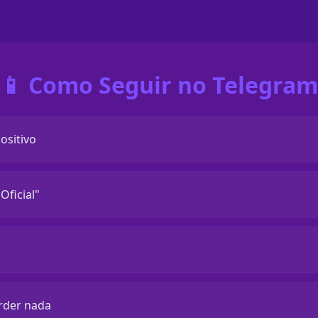
📱 Como Seguir no Telegram
ositivo
ficial"
erder nada