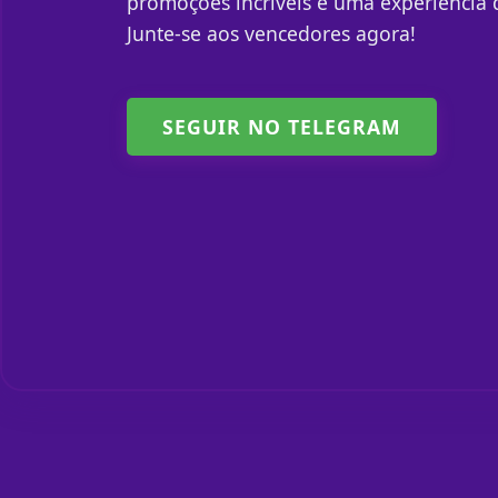
promoções incríveis e uma experiência d
Junte-se aos vencedores agora!
SEGUIR NO TELEGRAM