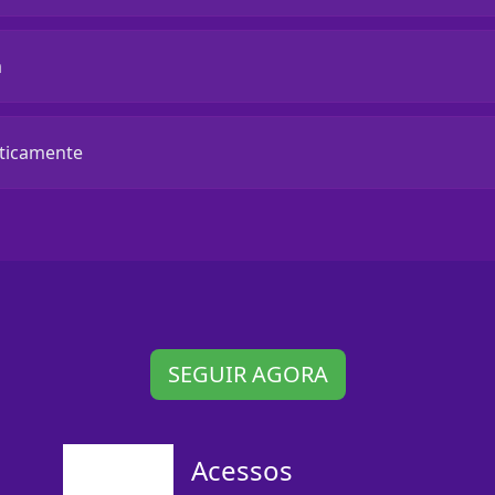
a
aticamente
SEGUIR AGORA
Acessos