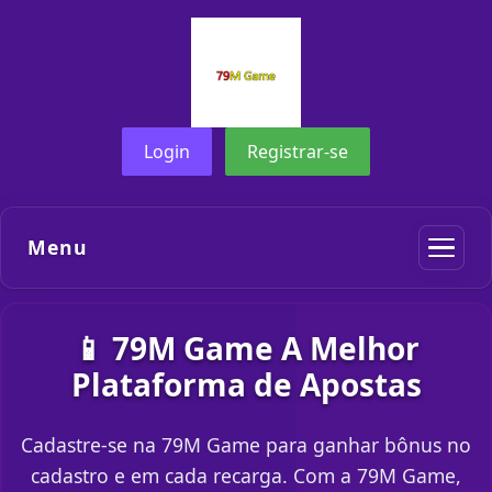
Login
Registrar-se
Menu
📱 79M Game A Melhor
Plataforma de Apostas
Cadastre-se na 79M Game para ganhar bônus no
cadastro e em cada recarga. Com a 79M Game,