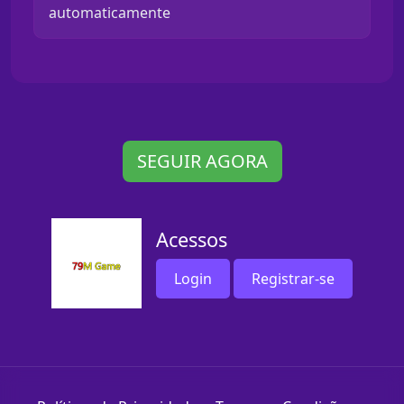
automaticamente
SEGUIR AGORA
Acessos
Login
Registrar-se