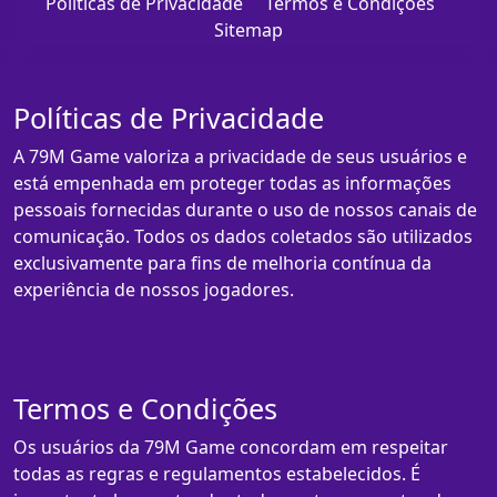
Políticas de Privacidade
Termos e Condições
Sitemap
Políticas de Privacidade
A 79M Game valoriza a privacidade de seus usuários e
está empenhada em proteger todas as informações
pessoais fornecidas durante o uso de nossos canais de
comunicação. Todos os dados coletados são utilizados
exclusivamente para fins de melhoria contínua da
experiência de nossos jogadores.
Termos e Condições
Os usuários da 79M Game concordam em respeitar
todas as regras e regulamentos estabelecidos. É