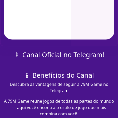
📱 Canal Oficial no Telegram!
📱 Benefícios do Canal
Descubra as vantagens de seguir a 79M Game no
Telegram
A 79M Game reúne jogos de todas as partes do mundo
— aqui você encontra o estilo de jogo que mais
combina com você.