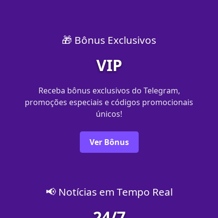
🎁 Bônus Exclusivos
VIP
Receba bônus exclusivos do Telegram,
promoções especiais e códigos promocionais
únicos!
Ver Bônus
📢 Notícias em Tempo Real
24/7