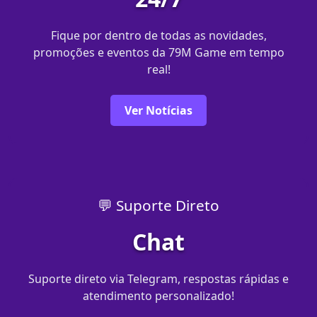
Fique por dentro de todas as novidades,
promoções e eventos da 79M Game em tempo
real!
Ver Notícias
💬 Suporte Direto
Chat
Suporte direto via Telegram, respostas rápidas e
atendimento personalizado!