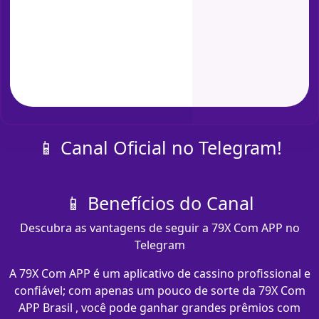
📱 Canal Oficial no Telegram!
📱 Benefícios do Canal
Descubra as vantagens de seguir a 79X Com APP no
Telegram
A 79X Com APP é um aplicativo de cassino profissional e
confiável; com apenas um pouco de sorte da 79X Com
APP Brasil , você pode ganhar grandes prêmios com