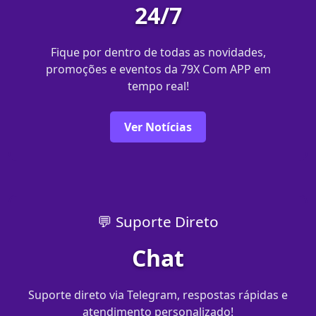
24/7
Fique por dentro de todas as novidades,
promoções e eventos da 79X Com APP em
tempo real!
Ver Notícias
💬 Suporte Direto
Chat
Suporte direto via Telegram, respostas rápidas e
atendimento personalizado!