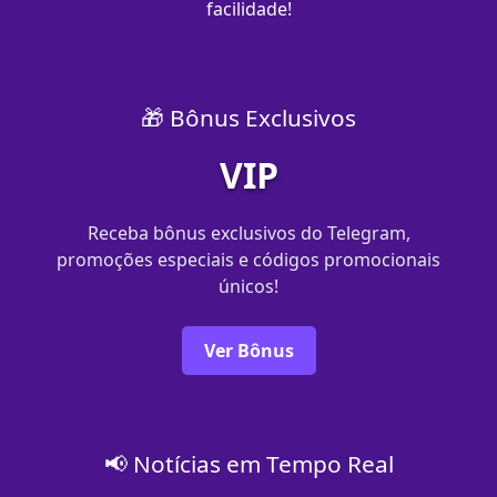
facilidade!
🎁 Bônus Exclusivos
VIP
Receba bônus exclusivos do Telegram,
promoções especiais e códigos promocionais
únicos!
Ver Bônus
📢 Notícias em Tempo Real