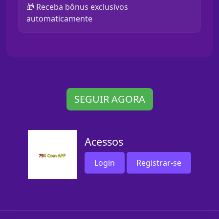
🎁 Receba bônus exclusivos
automaticamente
SEGUIR AGORA
Acessos
Login
Registrar-se