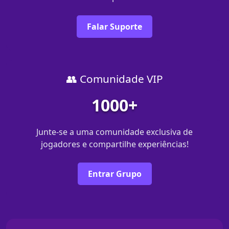
Falar Suporte
👥 Comunidade VIP
1000+
Junte-se a uma comunidade exclusiva de
jogadores e compartilhe experiências!
Entrar Grupo