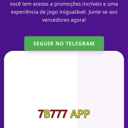
você tem acesso a promoções incríveis e uma
experiência de jogo inigualável. Junte-se aos
vencedores agora!
SEGUIR NO TELEGRAM