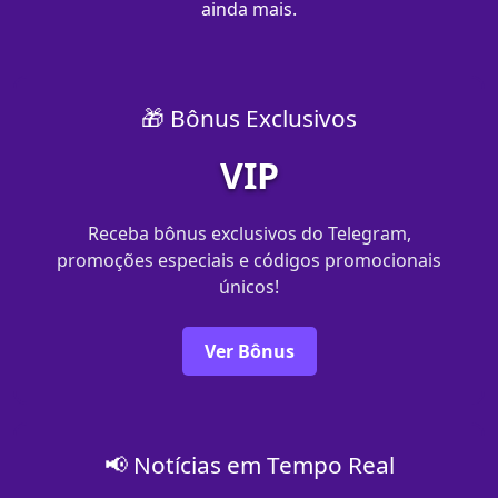
ainda mais.
🎁 Bônus Exclusivos
VIP
Receba bônus exclusivos do Telegram,
promoções especiais e códigos promocionais
únicos!
Ver Bônus
📢 Notícias em Tempo Real