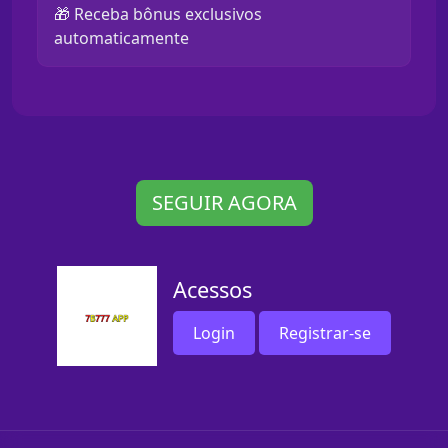
🎁 Receba bônus exclusivos
automaticamente
SEGUIR AGORA
Acessos
Login
Registrar-se