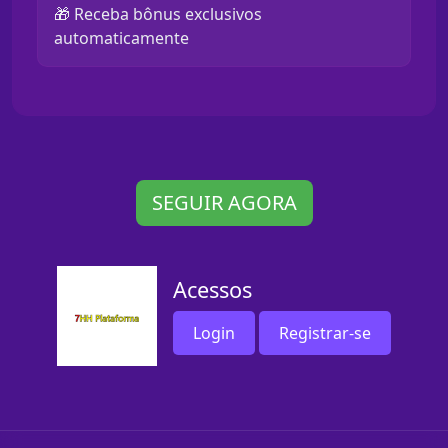
🎁 Receba bônus exclusivos
automaticamente
SEGUIR AGORA
Acessos
Login
Registrar-se