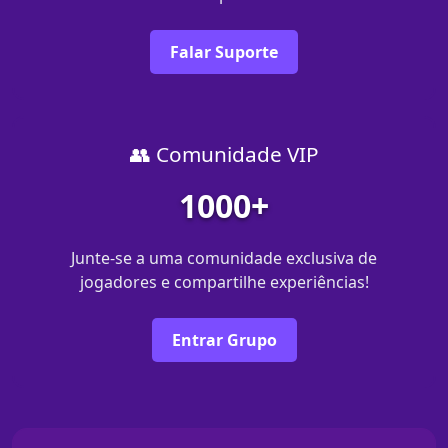
Falar Suporte
👥 Comunidade VIP
1000+
Junte-se a uma comunidade exclusiva de
jogadores e compartilhe experiências!
Entrar Grupo