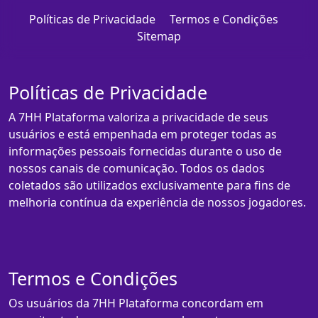
Políticas de Privacidade
Termos e Condições
Sitemap
Políticas de Privacidade
A 7HH Plataforma valoriza a privacidade de seus
usuários e está empenhada em proteger todas as
informações pessoais fornecidas durante o uso de
nossos canais de comunicação. Todos os dados
coletados são utilizados exclusivamente para fins de
melhoria contínua da experiência de nossos jogadores.
Termos e Condições
Os usuários da 7HH Plataforma concordam em