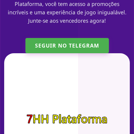
Plataforma, você tem acesso a promoções
incríveis e uma experiência de jogo inigualável.
Junte-se aos vencedores agora!
SEGUIR NO TELEGRAM