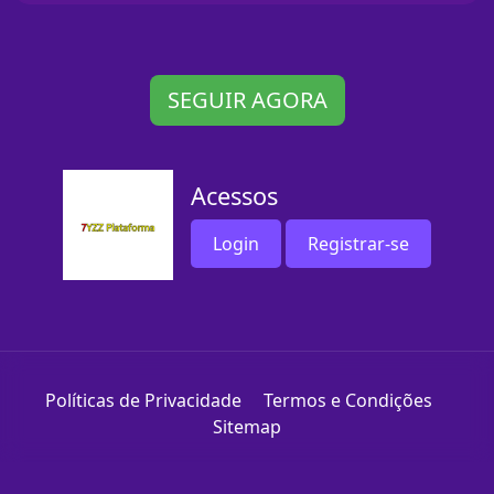
SEGUIR AGORA
Acessos
Login
Registrar-se
Políticas de Privacidade
Termos e Condições
Sitemap