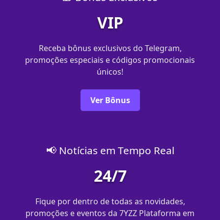
VIP
Receba bônus exclusivos do Telegram,
promoções especiais e códigos promocionais
únicos!
Ver Bônus
📢 Notícias em Tempo Real
24/7
Fique por dentro de todas as novidades,
promoções e eventos da 7YZZ Plataforma em