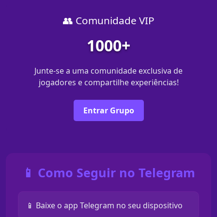
👥 Comunidade VIP
1000+
Junte-se a uma comunidade exclusiva de
jogadores e compartilhe experiências!
Entrar Grupo
📱 Como Seguir no Telegram
📱 Baixe o app Telegram no seu dispositivo