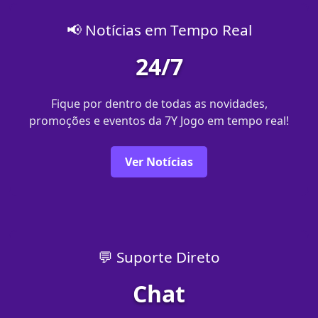
📢 Notícias em Tempo Real
24/7
Fique por dentro de todas as novidades,
promoções e eventos da 7Y Jogo em tempo real!
Ver Notícias
💬 Suporte Direto
Chat