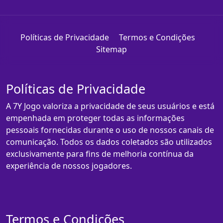
Políticas de Privacidade
Termos e Condições
Sitemap
Políticas de Privacidade
A 7Y Jogo valoriza a privacidade de seus usuários e está
empenhada em proteger todas as informações
pessoais fornecidas durante o uso de nossos canais de
comunicação. Todos os dados coletados são utilizados
exclusivamente para fins de melhoria contínua da
experiência de nossos jogadores.
Termos e Condições