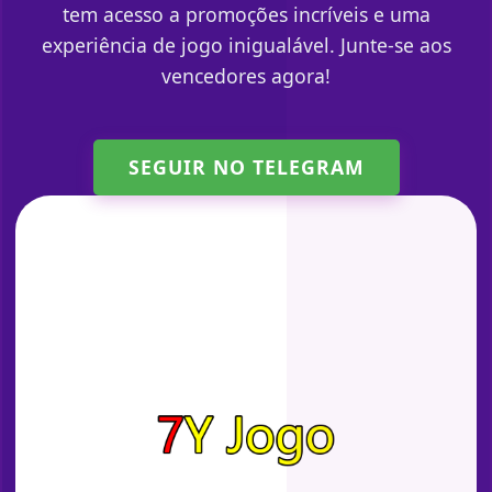
tem acesso a promoções incríveis e uma
experiência de jogo inigualável. Junte-se aos
vencedores agora!
SEGUIR NO TELEGRAM