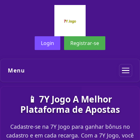
Login
Registrar-se
Menu
📱 7Y Jogo A Melhor
Plataforma de Apostas
Cadastre-se na 7Y Jogo para ganhar bônus no
cadastro e em cada recarga. Com a 7Y Jogo, você