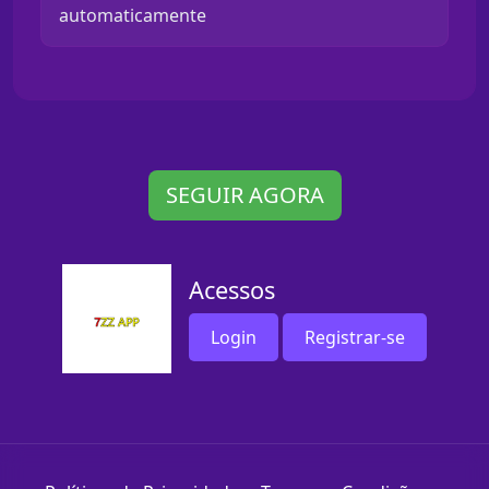
automaticamente
SEGUIR AGORA
Acessos
Login
Registrar-se