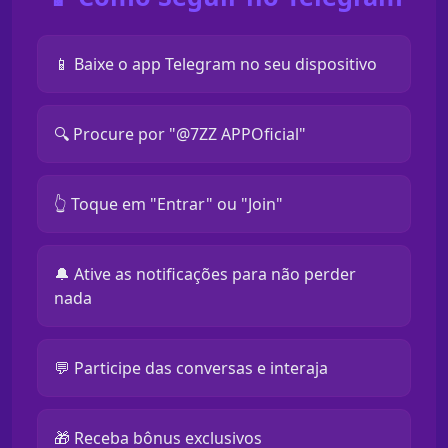
📱 Baixe o app Telegram no seu dispositivo
🔍 Procure por "@7ZZ APPOficial"
👆 Toque em "Entrar" ou "Join"
🔔 Ative as notificações para não perder
nada
💬 Participe das conversas e interaja
🎁 Receba bônus exclusivos