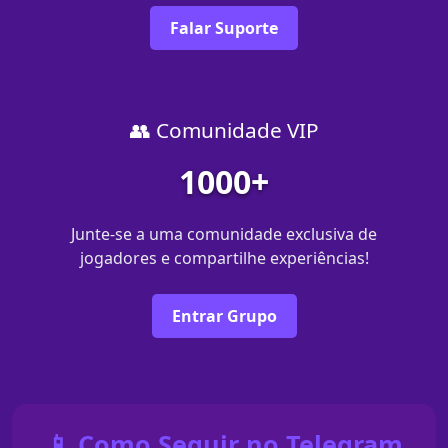
Falar Suporte
👥 Comunidade VIP
1000+
Junte-se a uma comunidade exclusiva de
jogadores e compartilhe experiências!
Entrar Grupo
📱 Como Seguir no Telegram